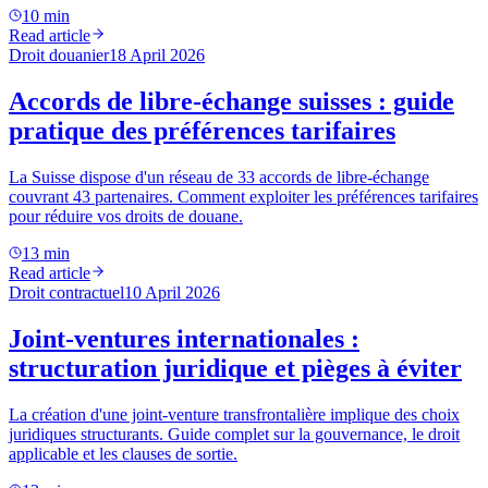
10 min
Read article
Droit douanier
18 April 2026
Accords de libre-échange suisses : guide
pratique des préférences tarifaires
La Suisse dispose d'un réseau de 33 accords de libre-échange
couvrant 43 partenaires. Comment exploiter les préférences tarifaires
pour réduire vos droits de douane.
13 min
Read article
Droit contractuel
10 April 2026
Joint-ventures internationales :
structuration juridique et pièges à éviter
La création d'une joint-venture transfrontalière implique des choix
juridiques structurants. Guide complet sur la gouvernance, le droit
applicable et les clauses de sortie.