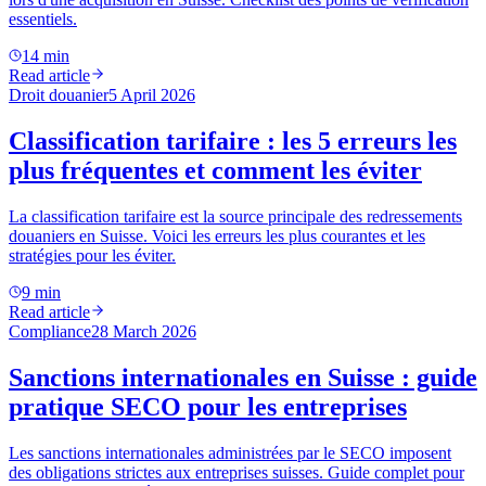
essentiels.
14 min
Read article
Droit douanier
5 April 2026
Classification tarifaire : les 5 erreurs les
plus fréquentes et comment les éviter
La classification tarifaire est la source principale des redressements
douaniers en Suisse. Voici les erreurs les plus courantes et les
stratégies pour les éviter.
9 min
Read article
Compliance
28 March 2026
Sanctions internationales en Suisse : guide
pratique SECO pour les entreprises
Les sanctions internationales administrées par le SECO imposent
des obligations strictes aux entreprises suisses. Guide complet pour