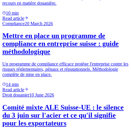
recours en matière douanière.
10 min
Read article
Compliance
20 March 2026
Mettre en place un programme de
compliance en entreprise suisse : guide
méthodologique
Un programme de compliance efficace protège l'entreprise contre les
risques réglementaires, pénaux et réputationnels. Méthodologie
complète de mise en place.
14 min
Read article
Droit douanier
10 June 2026
Comité mixte ALE Suisse-UE : le silence
du 3 juin sur l'acier et ce qu'il signifie
pour les exportateurs