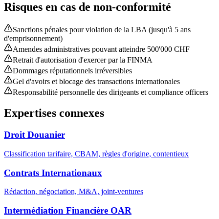
Risques en cas de non-conformité
Sanctions pénales pour violation de la LBA (jusqu'à 5 ans
d'emprisonnement)
Amendes administratives pouvant atteindre 500'000 CHF
Retrait d'autorisation d'exercer par la FINMA
Dommages réputationnels irréversibles
Gel d'avoirs et blocage des transactions internationales
Responsabilité personnelle des dirigeants et compliance officers
Expertises connexes
Droit Douanier
Classification tarifaire, CBAM, règles d'origine, contentieux
Contrats Internationaux
Rédaction, négociation, M&A, joint-ventures
Intermédiation Financière OAR