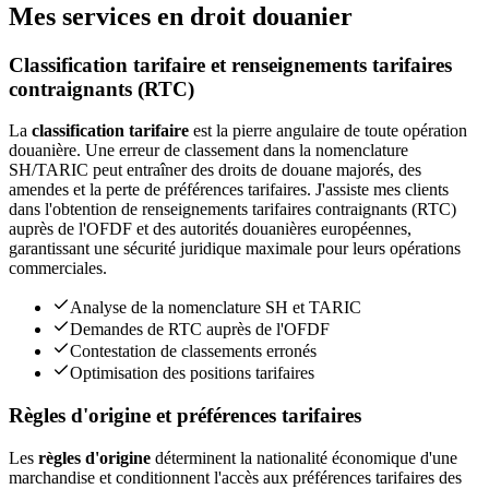
Mes services en droit douanier
Classification tarifaire et renseignements tarifaires
contraignants (RTC)
La
classification tarifaire
est la pierre angulaire de toute opération
douanière. Une erreur de classement dans la nomenclature
SH/TARIC peut entraîner des droits de douane majorés, des
amendes et la perte de préférences tarifaires. J'assiste mes clients
dans l'obtention de renseignements tarifaires contraignants (RTC)
auprès de l'OFDF et des autorités douanières européennes,
garantissant une sécurité juridique maximale pour leurs opérations
commerciales.
Analyse de la nomenclature SH et TARIC
Demandes de RTC auprès de l'OFDF
Contestation de classements erronés
Optimisation des positions tarifaires
Règles d'origine et préférences tarifaires
Les
règles d'origine
déterminent la nationalité économique d'une
marchandise et conditionnent l'accès aux préférences tarifaires des