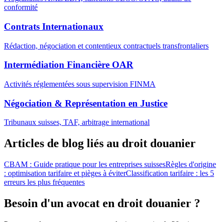
conformité
Contrats Internationaux
Rédaction, négociation et contentieux contractuels transfrontaliers
Intermédiation Financière OAR
Activités réglementées sous supervision FINMA
Négociation & Représentation en Justice
Tribunaux suisses, TAF, arbitrage international
Articles de blog liés au droit douanier
CBAM : Guide pratique pour les entreprises suisses
Règles d'origine
: optimisation tarifaire et pièges à éviter
Classification tarifaire : les 5
erreurs les plus fréquentes
Besoin d'un avocat en droit douanier ?